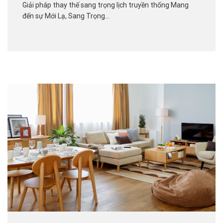
Giải pháp thay thế sang trọng lịch truyền thống Mang
đến sự Mới Lạ, Sang Trọng…