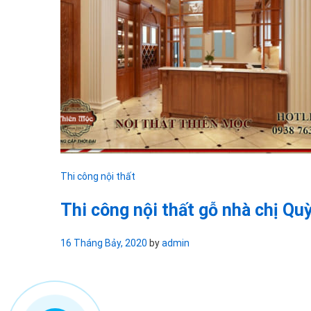
Thi công nội thất
Thi công nội thất gỗ nhà chị Qu
16 Tháng Bảy, 2020
by
admin