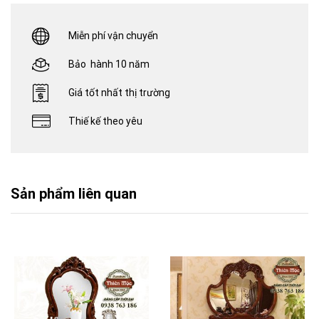
Miễn phí vận chuyển
Bảo hành 10 năm
Giá tốt nhất thị trường
Thiế kế theo yêu
Sản phẩm liên quan