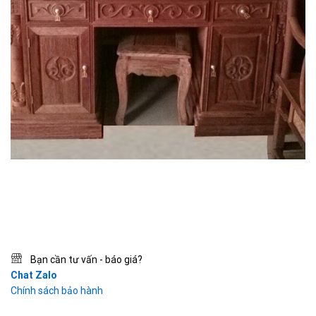
Bạn cần tư vấn - báo giá?
Chat Zalo
Chính sách bảo hành