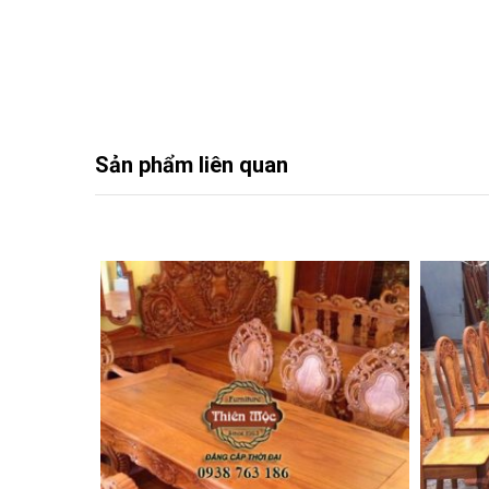
Sản phẩm liên quan