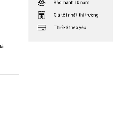
Bảo hành 10 năm
Giá tốt nhất thị trường
Thiế kế theo yêu
Hải